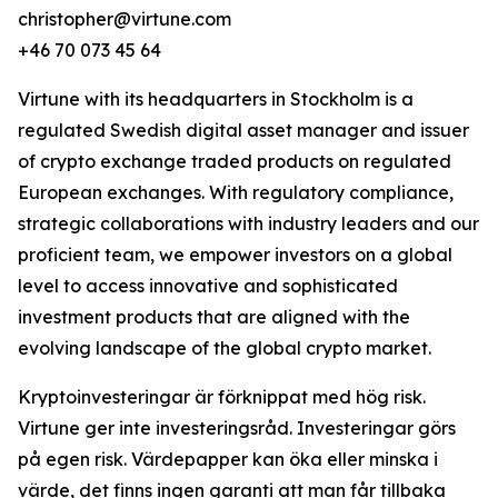
christopher@virtune.com
+46 70 073 45 64
Virtune with its headquarters in Stockholm is a
regulated Swedish digital asset manager and issuer
of crypto exchange traded products on regulated
European exchanges. With regulatory compliance,
strategic collaborations with industry leaders and our
proficient team, we empower investors on a global
level to access innovative and sophisticated
investment products that are aligned with the
evolving landscape of the global crypto market.
Kryptoinvesteringar är förknippat med hög risk.
Virtune ger inte investeringsråd. Investeringar görs
på egen risk. Värdepapper kan öka eller minska i
värde, det finns ingen garanti att man får tillbaka