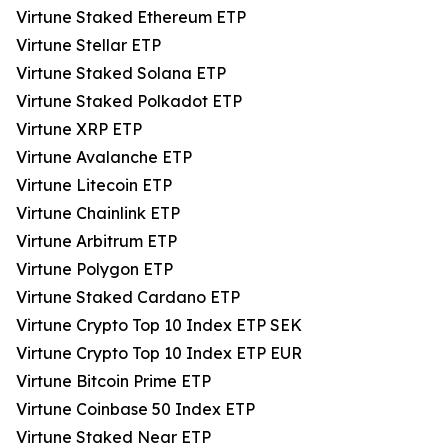
Virtune Staked Ethereum ETP
Virtune Stellar ETP
Virtune Staked Solana ETP
Virtune Staked Polkadot ETP
Virtune XRP ETP
Virtune Avalanche ETP
Virtune Litecoin ETP
Virtune Chainlink ETP
Virtune Arbitrum ETP
Virtune Polygon ETP
Virtune Staked Cardano ETP
Virtune Crypto Top 10 Index ETP SEK
Virtune Crypto Top 10 Index ETP EUR
Virtune Bitcoin Prime ETP
Virtune Coinbase 50 Index ETP
Virtune Staked Near ETP