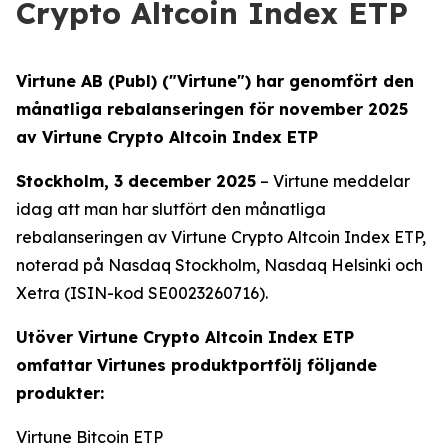
Crypto Altcoin Index ETP
Virtune AB (Publ) ("Virtune") har genomfört den
månatliga rebalanseringen för november 2025
av Virtune Crypto Altcoin Index ETP
Stockholm, 3 december 2025
– Virtune meddelar
idag att man har slutfört den månatliga
rebalanseringen av Virtune Crypto Altcoin Index ETP,
noterad på Nasdaq Stockholm, Nasdaq Helsinki och
Xetra (ISIN-kod SE0023260716).
Utöver Virtune Crypto Altcoin Index ETP
omfattar Virtunes produktportfölj följande
produkter:
Virtune Bitcoin ETP