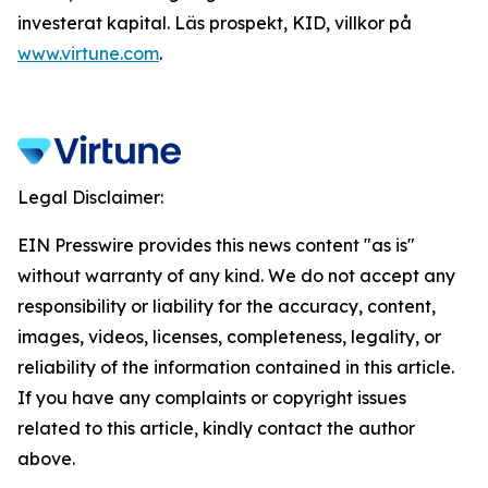
investerat kapital. Läs prospekt, KID, villkor på
www.virtune.com
.
Legal Disclaimer:
EIN Presswire provides this news content "as is"
without warranty of any kind. We do not accept any
responsibility or liability for the accuracy, content,
images, videos, licenses, completeness, legality, or
reliability of the information contained in this article.
If you have any complaints or copyright issues
related to this article, kindly contact the author
above.